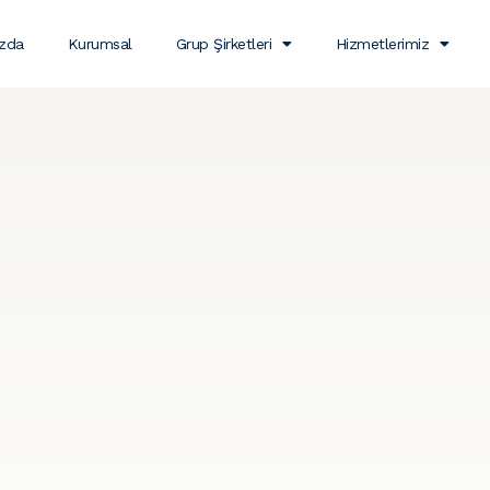
ızda
Kurumsal
Grup Şirketleri
Hizmetlerimiz