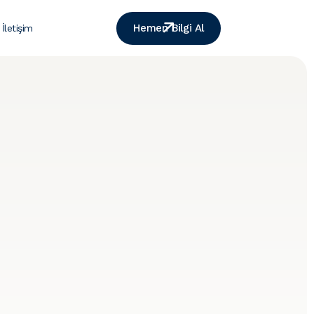
Hemen Bilgi Al
İletişim