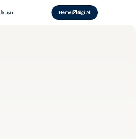
Hemen Bilgi Al
İletişim