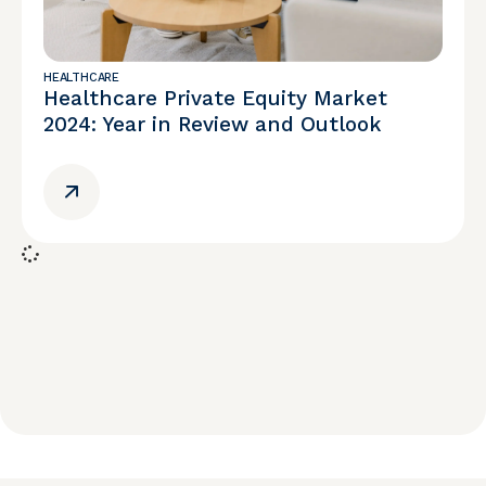
HEALTHCARE
Healthcare Private Equity Market
2024: Year in Review and Outlook