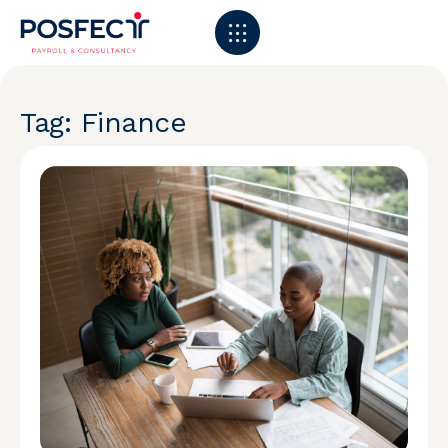
Tag: Finance