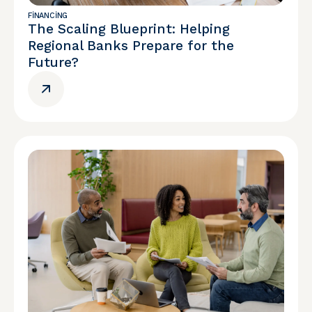
FINANCING
The Scaling Blueprint: Helping
Regional Banks Prepare for the
Future?